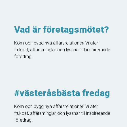
Vad är företagsmötet?
Kom och bygg nya affärsrelationer! Vi äter
frukost, affärsminglar och lyssnar till inspirerande
föredrag.
#västeråsbästa fredag
Kom och bygg nya affärsrelationer! Vi äter
frukost, affärsminglar och lyssnar till inspirerande
föredrag.