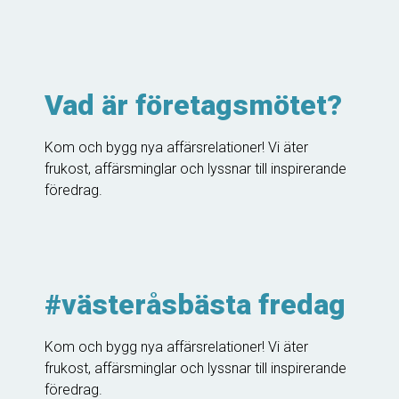
Vad är företagsmötet?
Kom och bygg nya affärsrelationer! Vi äter
frukost, affärsminglar och lyssnar till inspirerande
föredrag.
#västeråsbästa fredag
Kom och bygg nya affärsrelationer! Vi äter
frukost, affärsminglar och lyssnar till inspirerande
föredrag.